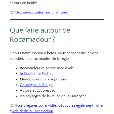
séjours en famille.
👉
Découvrez toutes nos chambres
Que faire autour de
Rocamadour ?
Depuis notre maison d’hôtes, vous accédez facilement
aux sites incontournables de la région :
Rocamadour et sa cité médiévale
le Gouffre de Padirac
Martel, la ville aux sept tours
Collonges-la-Rouge
Autoire et Loubressac
les paysages de la Vallée de la Dordogne
👉
Pour préparer votre visite, découvrez également notre
guide dédié à Rocamadour