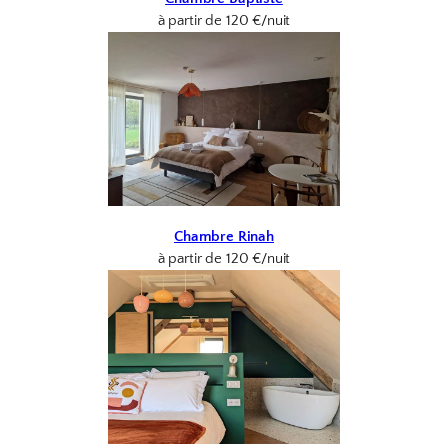
à partir de 120 €/nuit
Chambre Rinah
à partir de 120 €/nuit