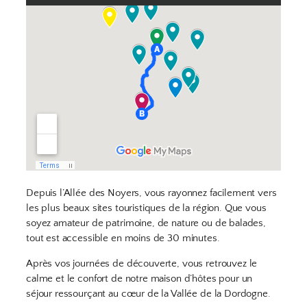
Depuis l’Allée des Noyers, vous rayonnez facilement vers
les plus beaux sites touristiques de la région. Que vous
soyez amateur de patrimoine, de nature ou de balades,
tout est accessible en moins de 30 minutes.
Après vos journées de découverte, vous retrouvez le
calme et le confort de notre maison d’hôtes pour un
séjour ressourçant au cœur de la Vallée de la Dordogne.