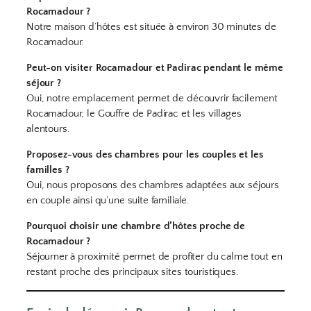
Rocamadour ?
Notre maison d’hôtes est située à environ 30 minutes de
Rocamadour.
Peut-on visiter Rocamadour et Padirac pendant le même
séjour ?
Oui, notre emplacement permet de découvrir facilement
Rocamadour, le Gouffre de Padirac et les villages
alentours.
Proposez-vous des chambres pour les couples et les
familles ?
Oui, nous proposons des chambres adaptées aux séjours
en couple ainsi qu’une suite familiale.
Pourquoi choisir une chambre d’hôtes proche de
Rocamadour ?
Séjourner à proximité permet de profiter du calme tout en
restant proche des principaux sites touristiques.