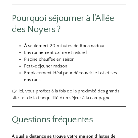
Pourquoi séjourner à l’Allée
des Noyers ?
À seulement 20 minutes de Rocamadour
Environnement calme et naturel
Piscine chauffée en saison
Petit-déjeuner maison
Emplacement idéal pour découvrir le Lot et ses
environs
👉 Ici, vous profitez à la fois de la proximité des grands
sites et de la tranquillité d’un séjour à la campagne.
Questions fréquentes
À quelle distance se trouve votre maison d’hôtes de