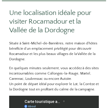
Une localisation idéale pour
visiter Rocamadour et la
Vallée de la Dordogne
Située à Saint-Michel-de-Bannières, notre maison d’hôtes
bénéficie d’un emplacement privilégié pour découvrir
Rocamadour et les plus beaux villages de la Vallée de la
Dordogne.
En quelques minutes seulement, vous accédez à des sites
incontournables comme Collonges-la-Rouge, Martel,
Carennac, Loubressac ou encore Autoire.
Un point de départ idéal pour explorer le Lot, la Corrèze et
la Dordogne tout en profitant du calme de la campagne.