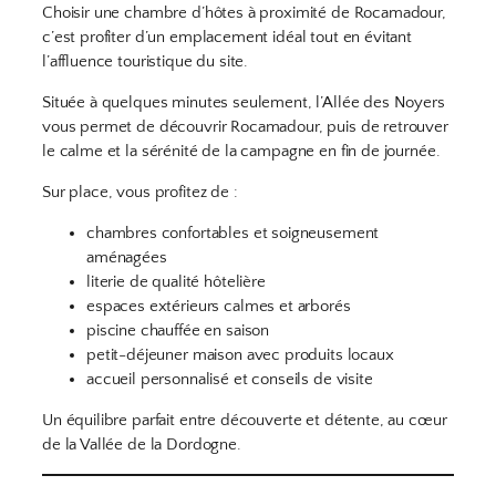
Choisir une chambre d’hôtes à proximité de Rocamadour,
c’est profiter d’un emplacement idéal tout en évitant
l’affluence touristique du site.
Située à quelques minutes seulement, l’Allée des Noyers
vous permet de découvrir Rocamadour, puis de retrouver
le calme et la sérénité de la campagne en fin de journée.
Sur place, vous profitez de :
chambres confortables et soigneusement
aménagées
literie de qualité hôtelière
espaces extérieurs calmes et arborés
piscine chauffée en saison
petit-déjeuner maison avec produits locaux
accueil personnalisé et conseils de visite
Un équilibre parfait entre découverte et détente, au cœur
de la Vallée de la Dordogne.