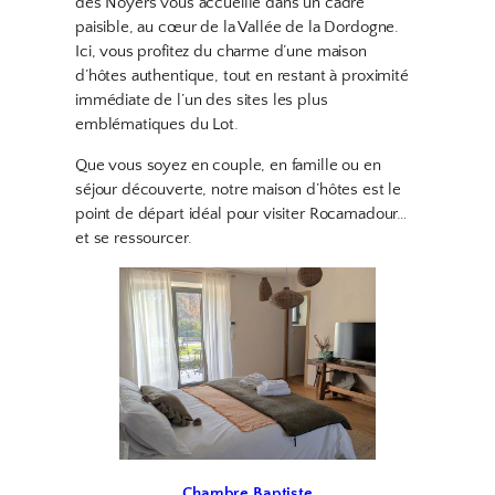
des Noyers vous accueille dans un cadre
paisible, au cœur de la Vallée de la Dordogne.
Ici, vous profitez du charme d’une maison
d’hôtes authentique, tout en restant à proximité
immédiate de l’un des sites les plus
emblématiques du Lot.
Que vous soyez en couple, en famille ou en
séjour découverte, notre maison d’hôtes est le
point de départ idéal pour visiter Rocamadour…
et se ressourcer.
Chambre Baptiste