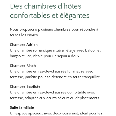
Des chambres d’hôtes
confortables et élégantes
Nous proposons plusieurs chambres pour répondre à
toutes les envies :
Chambre Adrien
Une chambre romantique situé à l’étage avec balcon et
baignoire ilot, idéale pour un séjour à deux.
Chambre Rinah
Une chambre en rez-de-chaussée lumineuse avec
terrasse, parfaite pour se détendre en toute tranquillité.
Chambre Baptiste
Une chambre en rez-de-chaussée confortable avec
terrasse, adaptée aux courts séjours ou déplacements.
Suite familiale
Un espace spacieux avec deux coins nuit, idéal pour les