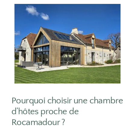
Pourquoi choisir une chambre
d’hôtes proche de
Rocamadour ?