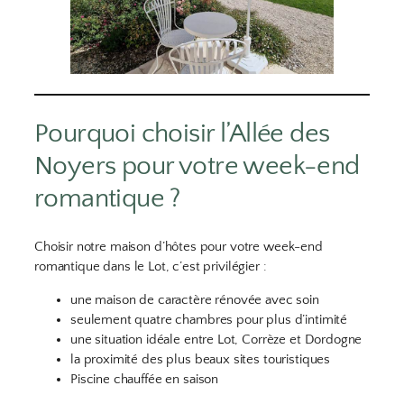
Pourquoi choisir l’Allée des
Noyers pour votre week-end
romantique ?
Choisir notre maison d’hôtes pour votre week-end
romantique dans le Lot, c’est privilégier :
une maison de caractère rénovée avec soin
seulement quatre chambres pour plus d’intimité
une situation idéale entre Lot, Corrèze et Dordogne
la proximité des plus beaux sites touristiques
Piscine chauffée en saison