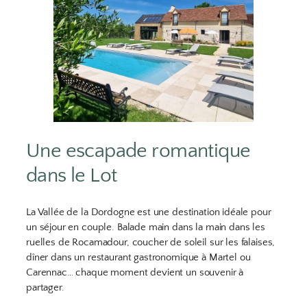
Une escapade romantique
dans le Lot
La Vallée de la Dordogne est une destination idéale pour
un séjour en couple. Balade main dans la main dans les
ruelles de Rocamadour, coucher de soleil sur les falaises,
dîner dans un restaurant gastronomique à Martel ou
Carennac… chaque moment devient un souvenir à
partager.