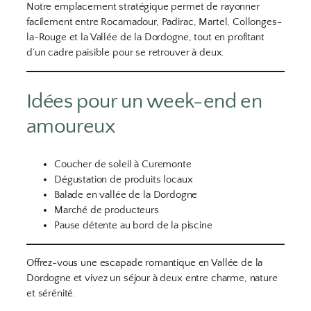
Notre emplacement stratégique permet de rayonner
facilement entre Rocamadour, Padirac, Martel, Collonges-
la-Rouge et la Vallée de la Dordogne, tout en profitant
d’un cadre paisible pour se retrouver à deux.
Idées pour un week-end en
amoureux
Coucher de soleil à Curemonte
Dégustation de produits locaux
Balade en vallée de la Dordogne
Marché de producteurs
Pause détente au bord de la piscine
Offrez-vous une escapade romantique en Vallée de la
Dordogne et vivez un séjour à deux entre charme, nature
et sérénité.