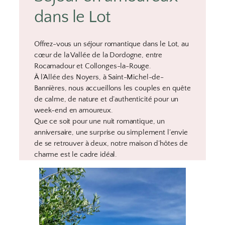
dans le Lot
Offrez-vous un séjour romantique dans le Lot, au
cœur de la Vallée de la Dordogne, entre
Rocamadour et Collonges-la-Rouge.
À l’Allée des Noyers, à Saint-Michel-de-
Bannières, nous accueillons les couples en quête
de calme, de nature et d’authenticité pour un
week-end en amoureux.
Que ce soit pour une nuit romantique, un
anniversaire, une surprise ou simplement l’envie
de se retrouver à deux, notre maison d’hôtes de
charme est le cadre idéal.