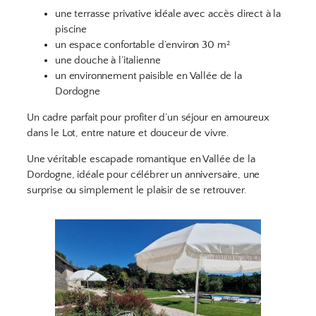
une terrasse privative idéale avec accès direct à la
piscine
un espace confortable d’environ 30 m²
une douche à l’italienne
un environnement paisible en Vallée de la
Dordogne
Un cadre parfait pour profiter d’un séjour en amoureux
dans le Lot, entre nature et douceur de vivre.
Une véritable escapade romantique en Vallée de la
Dordogne, idéale pour célébrer un anniversaire, une
surprise ou simplement le plaisir de se retrouver.