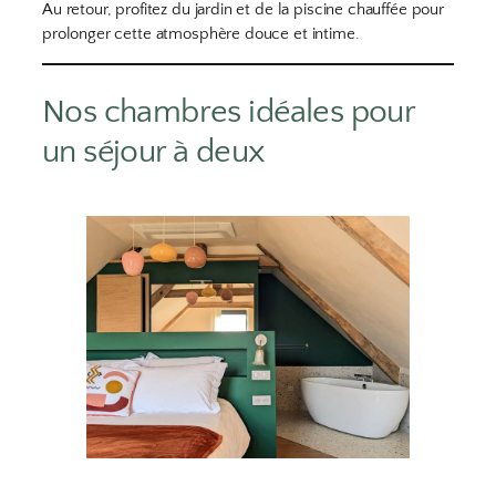
Au retour, profitez du jardin et de la piscine chauffée pour
prolonger cette atmosphère douce et intime.
Nos chambres idéales pour
un séjour à deux